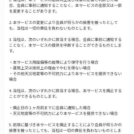
合、会員に事前に通知することなく、本サービスの全部又は一部
を変更することがあります。
2. 本サービスの変更により会員が何らかの損害を被ったとして
も、当社は一切の責任を負わないものとします。
3. 当社は、次のいずれかに該当する場合、会員に事前に通知する
ことなく、本サービスの提供を中断することができるものとしま
す。
・本サービス用設備等の故障により保守を行う場合
・運用上又は技術上の理由でやむを得ない場合
・その他天災地変等の不可抗力により本サービスを提供できない
場合
4. 当社は、次のいずれかに該当する場合、本サービスを廃止する
ことができるものとします。
・廃止日の１ヶ月前までに会員に通知した場合
・天災地変等の不可抗力により本サービスを提供できない場合
5. 前項に基づき本サービスを廃止することにより会員が何らかの
損害を被ったとしても、当社は一切の責任を負わないものとしま