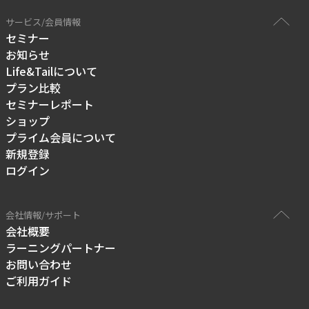
サービス/会員情報
セミナー
お知らせ
Life&Tailについて
プラン比較
セミナーレポート
ショップ
プライム会員について
新規登録
ログイン
会社情報/サポート
会社概要
ラーニングパートナー
お問い合わせ
ご利用ガイド