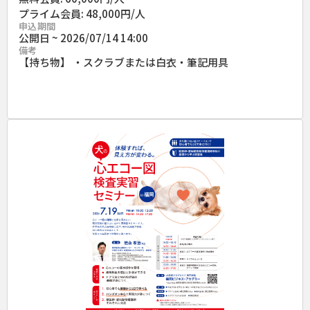
プライム会員: 48,000円/人
申込期間
公開日 ~ 2026/07/14 14:00
備考
【持ち物】 ・スクラブまたは白衣・筆記用具