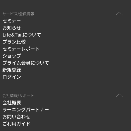
サービス/会員情報
セミナー
お知らせ
Life&Tailについて
プラン比較
セミナーレポート
ショップ
プライム会員について
新規登録
ログイン
会社情報/サポート
会社概要
ラーニングパートナー
お問い合わせ
ご利用ガイド