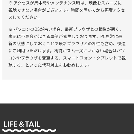
※ アクセスが集中時やメンテナンス時は、映像をスムーズに
視聴できない場合がございます。時間を置いてから再度アクセ
スしてください。
※ パソコンのOSが古い場合、最新ブラウザとの相性が悪く、
表示に不具合が起きる事例が発生しております。PCを常に最
新の状態にしておくことで最新ブラウザとの相性も含め、快適
にご利用いただけます。視聴がスムーズにいかない場合はパソ
コンやブラウザを変更する、スマートフォン・タブレットで視
聴する、といった代替対応をお勧めします。