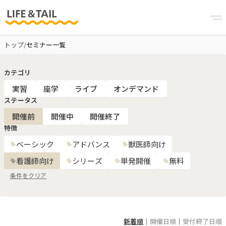
トップ
/
セミナー一覧
カテゴリ
実習
座学
ライブ
オンデマンド
ステータス
開催前
開催中
開催終了
特徴
ベーシック
アドバンス
獣医師向け
看護師向け
シリーズ
単発開催
無料
条件をクリア
新着順
｜
開催日順
｜
受付終了日順