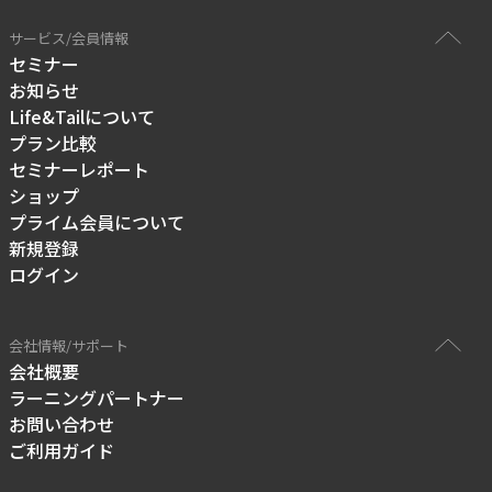
サービス/会員情報
セミナー
お知らせ
Life&Tailについて
プラン比較
セミナーレポート
ショップ
プライム会員について
新規登録
ログイン
会社情報/サポート
会社概要
ラーニングパートナー
お問い合わせ
ご利用ガイド